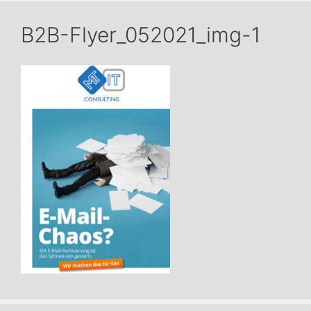
B2B-Flyer_052021_img-1