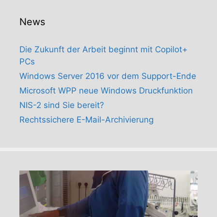
News
Die Zukunft der Arbeit beginnt mit Copilot+
PCs
Windows Server 2016 vor dem Support-Ende
Microsoft WPP neue Windows Druckfunktion
NIS-2 sind Sie bereit?
Rechtssichere E-Mail-Archivierung