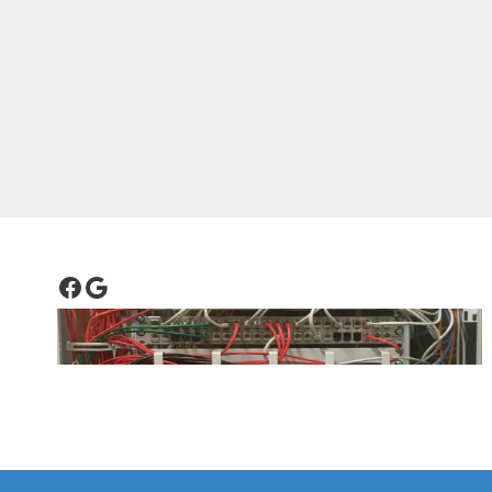
Facebook
Google