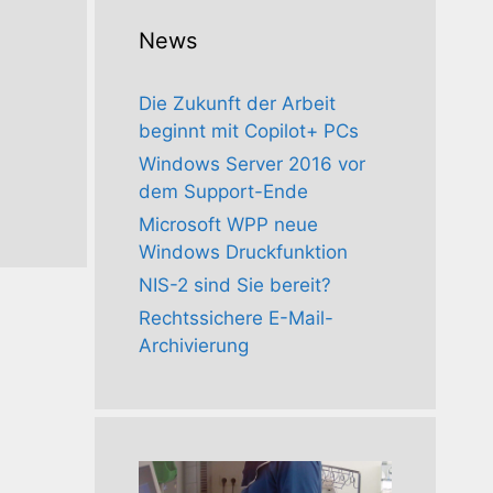
News
Die Zukunft der Arbeit
beginnt mit Copilot+ PCs
Windows Server 2016 vor
dem Support-Ende
Microsoft WPP neue
Windows Druckfunktion
NIS-2 sind Sie bereit?
Rechtssichere E-Mail-
Archivierung