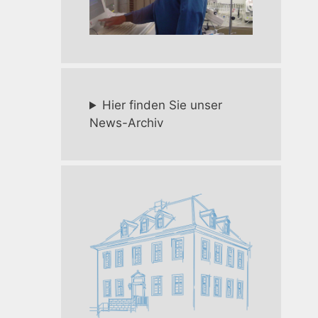
Hier finden Sie unser
News-Archiv