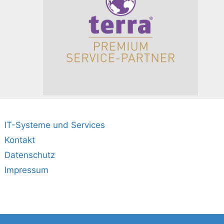
IT-Systeme und Services
Kontakt
Datenschutz
Impressum