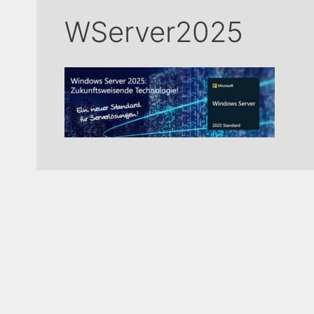
WServer2025