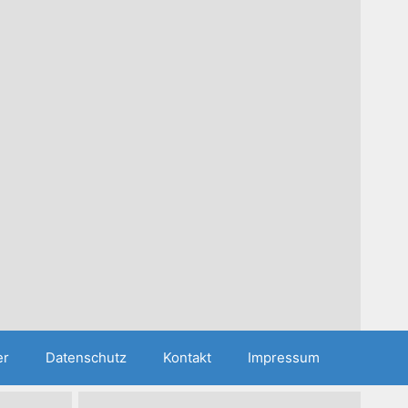
er
Datenschutz
Kontakt
Impressum