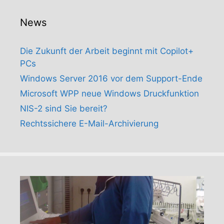
News
Die Zukunft der Arbeit beginnt mit Copilot+
PCs
Windows Server 2016 vor dem Support-Ende
Microsoft WPP neue Windows Druckfunktion
NIS-2 sind Sie bereit?
Rechtssichere E-Mail-Archivierung