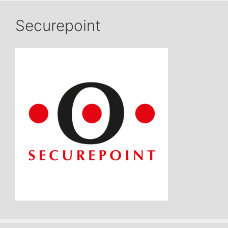
Securepoint