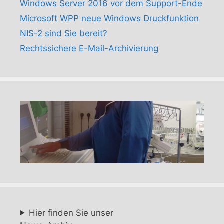
Windows Server 2016 vor dem Support-Ende
Microsoft WPP neue Windows Druckfunktion
NIS-2 sind Sie bereit?
Rechtssichere E-Mail-Archivierung
Hier finden Sie unser