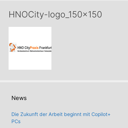
HNOCity-logo_150x150
News
Die Zukunft der Arbeit beginnt mit Copilot+
PCs