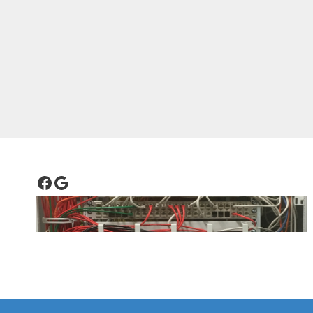
Facebook
Google