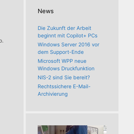
News
Die Zukunft der Arbeit
beginnt mit Copilot+ PCs
o.
Windows Server 2016 vor
dem Support-Ende
Microsoft WPP neue
Windows Druckfunktion
NIS-2 sind Sie bereit?
Rechtssichere E-Mail-
Archivierung