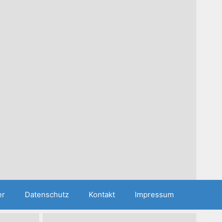
er
Datenschutz
Kontakt
Impressum