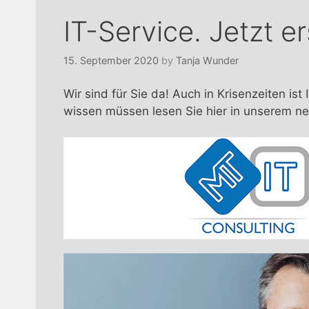
IT-Service. Jetzt er
15. September 2020
by
Tanja Wunder
Wir sind für Sie da! Auch in Krisenzeiten is
wissen müssen lesen Sie hier in unserem ne