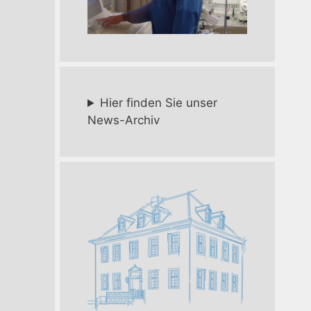
Hier finden Sie unser
News-Archiv